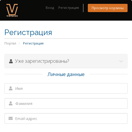
Вход
Регистрация
Просмотр корзины
Регистрация
Портал
Регистрация
Уже зарегистрированы?
Личные данные