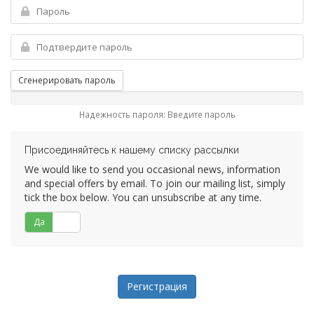
Сгенерировать пароль
Надежность пароля: Введите пароль
Присоединяйтесь к нашему списку рассылки
We would like to send you occasional news, information
and special offers by email. To join our mailing list, simply
tick the box below. You can unsubscribe at any time.
Да
Нет