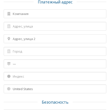
Платежный адрес
Безопасность