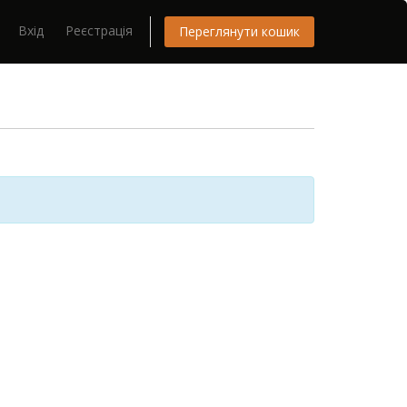
Вхід
Реєстрація
Переглянути кошик