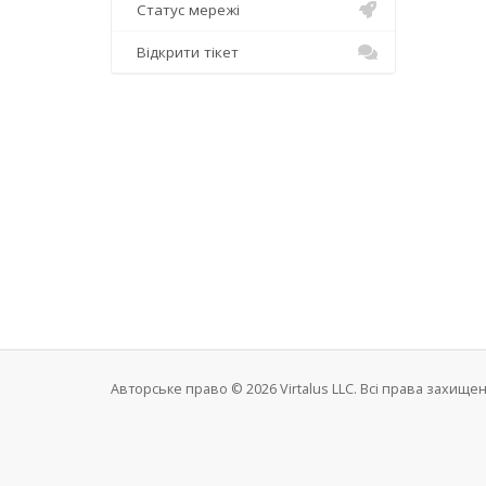
Статус мережі
Відкрити тікет
Авторське право © 2026 Virtalus LLC. Всі права захищен