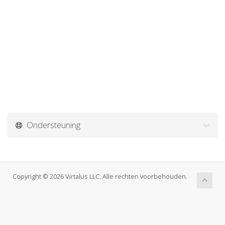
Ondersteuning
Copyright © 2026 Virtalus LLC. Alle rechten voorbehouden.